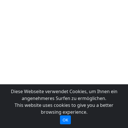
Diese Webseite verwendet Cookies, um Ihnen ein
angenehmeres Surfen zu ermöglichen.
This website uses cookies to give you a better
browsing experience.
OK