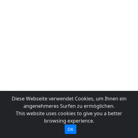
Diese Webseite verwendet Cookies, um Ihnen ein
angenehmeres Surfen zu ermöglichen.
This website uses cookies to give you a better
browsing experience.
OK