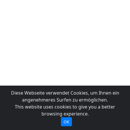
Diese Webseite verwendet Cookies, um Ihnen ein
angenehmeres Surfen zu ermöglichen.
This website uses cookies to give you a better
browsing experience.
OK