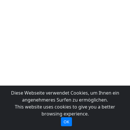
Diese Webseite verwendet Cookies, um Ihnen ein
angenehmeres Surfen zu ermöglichen.
This website uses cookies to give you a better
browsing experience.
OK