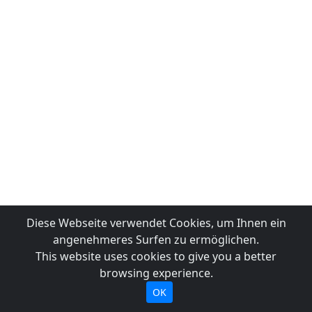
Diese Webseite verwendet Cookies, um Ihnen ein
angenehmeres Surfen zu ermöglichen.
This website uses cookies to give you a better
browsing experience.
OK