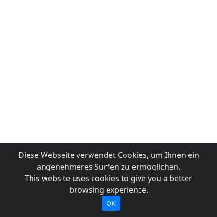
Diese Webseite verwendet Cookies, um Ihnen ein
angenehmeres Surfen zu ermöglichen.
This website uses cookies to give you a better
browsing experience.
OK