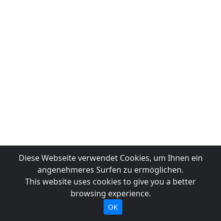
Diese Webseite verwendet Cookies, um Ihnen ein
angenehmeres Surfen zu ermöglichen.
This website uses cookies to give you a better
browsing experience.
OK