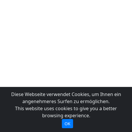
Diese Webseite verwendet Cookies, um Ihnen ein
angenehmeres Surfen zu ermöglichen.
This website uses cookies to give you a better
browsing experience.
OK