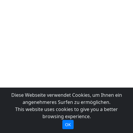
Diese Webseite verwendet Cookies, um Ihnen ein
angenehmeres Surfen zu ermöglichen.
This website uses cookies to give you a better
browsing experience.
OK