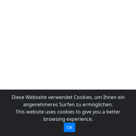
Diese Webseite verwendet Cookies, um Ihnen ein
angenehmeres Surfen zu ermöglichen.
This website uses cookies to give you a better
browsing experience.
OK