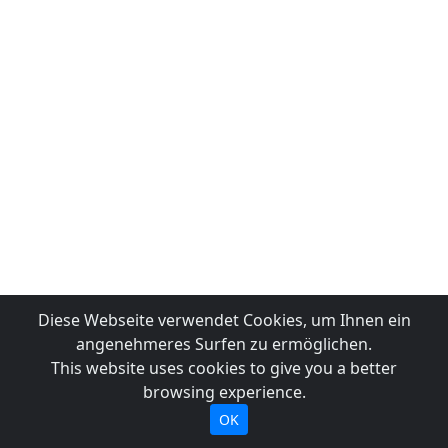
Diese Webseite verwendet Cookies, um Ihnen ein
angenehmeres Surfen zu ermöglichen.
This website uses cookies to give you a better
browsing experience.
OK