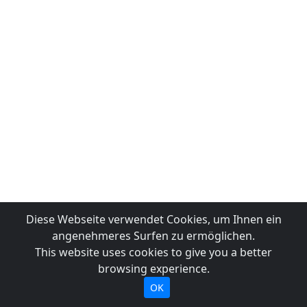
Diese Webseite verwendet Cookies, um Ihnen ein
angenehmeres Surfen zu ermöglichen.
This website uses cookies to give you a better
browsing experience.
OK