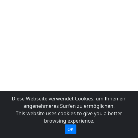
Diese Webseite verwendet Cookies, um Ihnen ein
angenehmeres Surfen zu ermöglichen.
This website uses cookies to give you a better
browsing experience.
OK