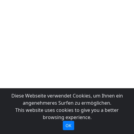
Diese Webseite verwendet Cookies, um Ihnen ein
angenehmeres Surfen zu ermöglichen.
This website uses cookies to give you a better
browsing experience.
OK