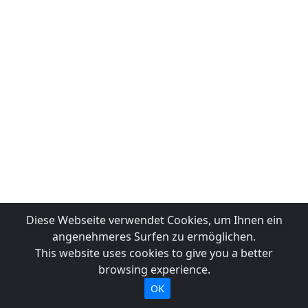
Diese Webseite verwendet Cookies, um Ihnen ein
angenehmeres Surfen zu ermöglichen.
This website uses cookies to give you a better
browsing experience.
OK