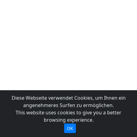
Diese Webseite verwendet Cookies, um Ihnen ein
angenehmeres Surfen zu ermöglichen.
This website uses cookies to give you a better
browsing experience.
OK