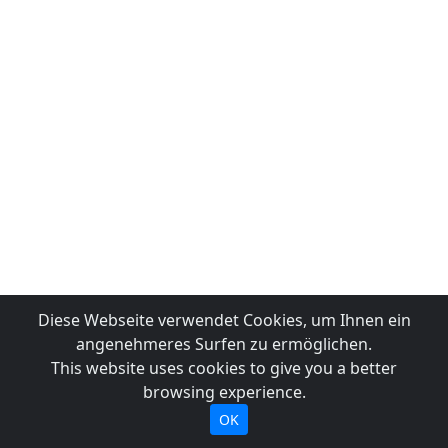
Diese Webseite verwendet Cookies, um Ihnen ein
angenehmeres Surfen zu ermöglichen.
This website uses cookies to give you a better
browsing experience.
OK