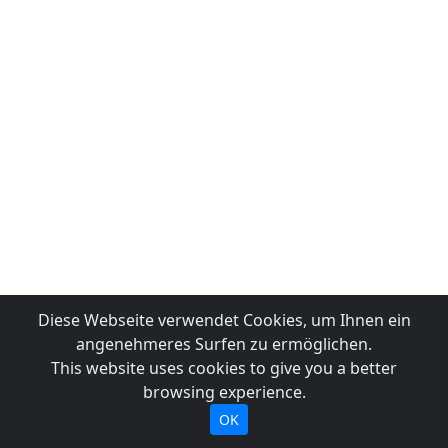
Diese Webseite verwendet Cookies, um Ihnen ein
angenehmeres Surfen zu ermöglichen.
This website uses cookies to give you a better
browsing experience.
OK