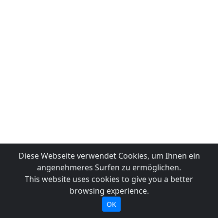
Diese Webseite verwendet Cookies, um Ihnen ein
angenehmeres Surfen zu ermöglichen.
This website uses cookies to give you a better
browsing experience.
OK