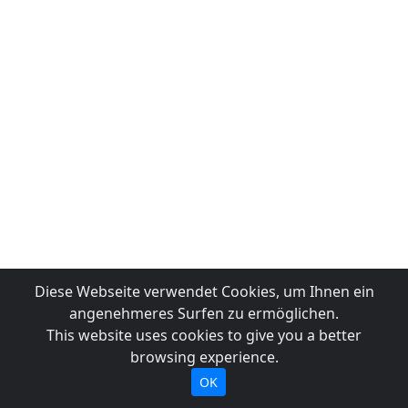
Diese Webseite verwendet Cookies, um Ihnen ein
angenehmeres Surfen zu ermöglichen.
This website uses cookies to give you a better
browsing experience.
OK