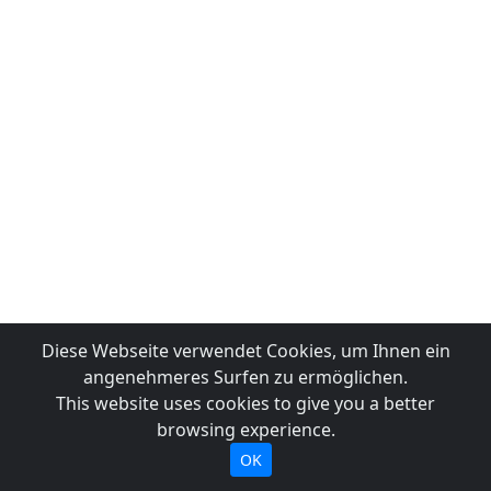
Diese Webseite verwendet Cookies, um Ihnen ein
angenehmeres Surfen zu ermöglichen.
This website uses cookies to give you a better
browsing experience.
OK