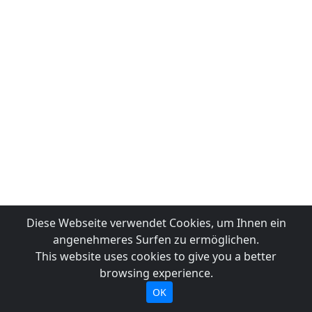
Diese Webseite verwendet Cookies, um Ihnen ein
angenehmeres Surfen zu ermöglichen.
This website uses cookies to give you a better
browsing experience.
OK