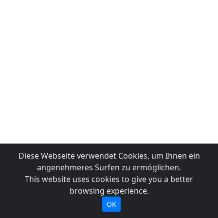
Diese Webseite verwendet Cookies, um Ihnen ein
angenehmeres Surfen zu ermöglichen.
This website uses cookies to give you a better
browsing experience.
OK