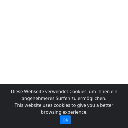
Diese Webseite verwendet Cookies, um Ihnen ein
angenehmeres Surfen zu ermöglichen.
This website uses cookies to give you a better
browsing experience.
OK