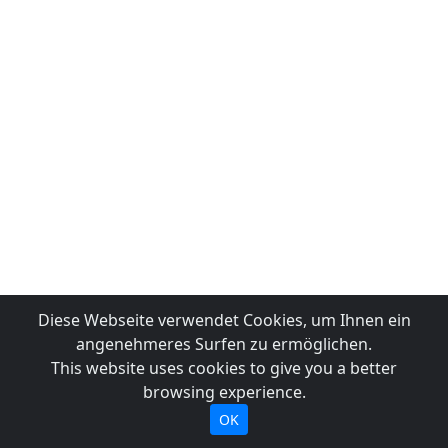
Diese Webseite verwendet Cookies, um Ihnen ein
angenehmeres Surfen zu ermöglichen.
This website uses cookies to give you a better
browsing experience.
OK