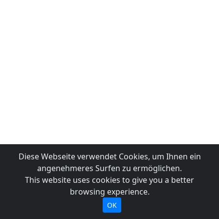
Diese Webseite verwendet Cookies, um Ihnen ein
angenehmeres Surfen zu ermöglichen.
This website uses cookies to give you a better
browsing experience.
OK