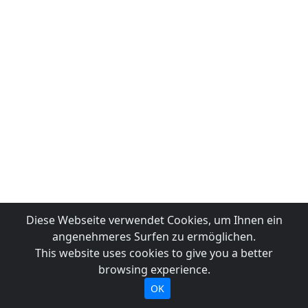
Diese Webseite verwendet Cookies, um Ihnen ein
angenehmeres Surfen zu ermöglichen.
This website uses cookies to give you a better
browsing experience.
OK