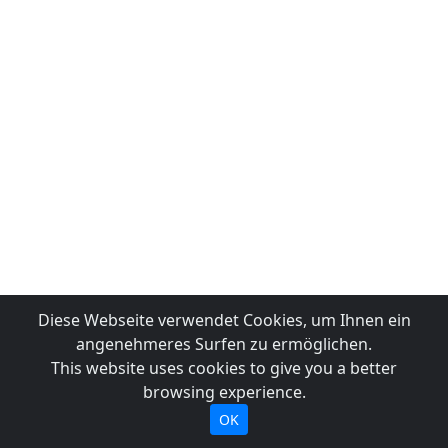
Diese Webseite verwendet Cookies, um Ihnen ein
angenehmeres Surfen zu ermöglichen.
This website uses cookies to give you a better
browsing experience.
OK