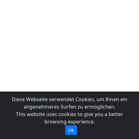
Diese Webseite verwendet Cookies, um Ihnen ein
angenehmeres Surfen zu ermöglichen.
This website uses cookies to give you a better
browsing experience.
OK