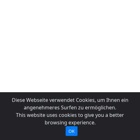
Diese Webseite verwendet Cookies, um Ihnen ein
angenehmeres Surfen zu ermöglichen.
This website uses cookies to give you a better
browsing experience.
OK