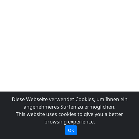
Diese Webseite verwendet Cookies, um Ihnen ein
angenehmeres Surfen zu ermöglichen.
This website uses cookies to give you a better
browsing experience.
OK