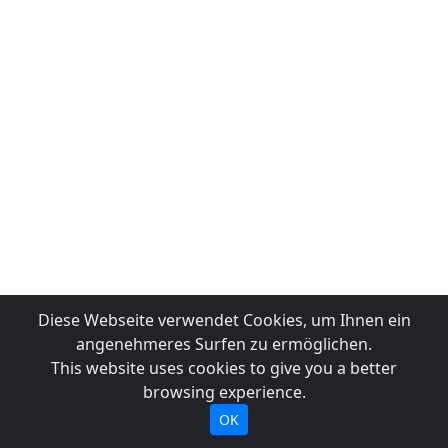
Diese Webseite verwendet Cookies, um Ihnen ein
angenehmeres Surfen zu ermöglichen.
This website uses cookies to give you a better
browsing experience.
OK