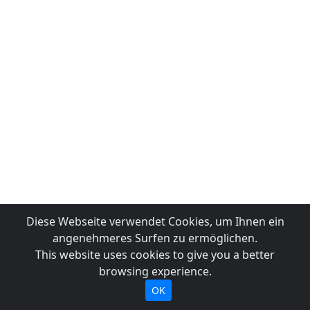
Diese Webseite verwendet Cookies, um Ihnen ein
angenehmeres Surfen zu ermöglichen.
This website uses cookies to give you a better
browsing experience.
OK