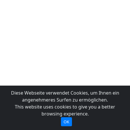
Diese Webseite verwendet Cookies, um Ihnen ein
angenehmeres Surfen zu ermöglichen.
This website uses cookies to give you a better
browsing experience.
OK