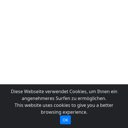
Diese Webseite verwendet Cookies, um Ihnen ein
angenehmeres Surfen zu ermöglichen.
This website uses cookies to give you a better
browsing experience.
OK