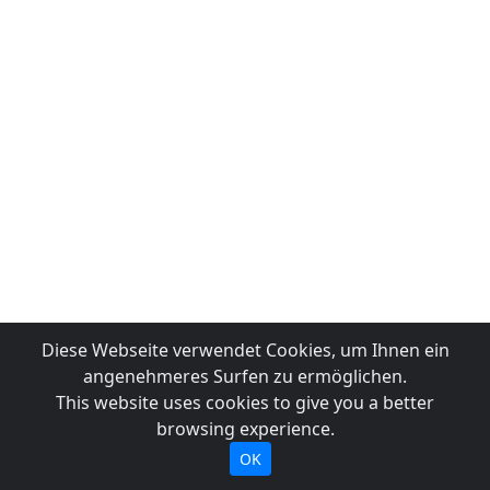
Diese Webseite verwendet Cookies, um Ihnen ein
angenehmeres Surfen zu ermöglichen.
This website uses cookies to give you a better
browsing experience.
OK