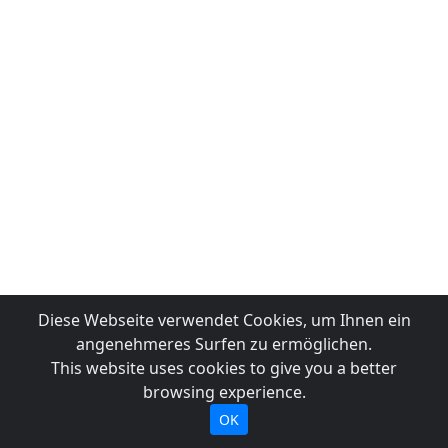
Diese Webseite verwendet Cookies, um Ihnen ein
angenehmeres Surfen zu ermöglichen.
This website uses cookies to give you a better
browsing experience.
OK