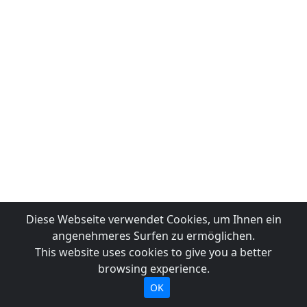
Diese Webseite verwendet Cookies, um Ihnen ein
angenehmeres Surfen zu ermöglichen.
This website uses cookies to give you a better
browsing experience.
OK