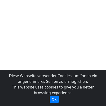
Diese Webseite verwendet Cookies, um Ihnen ein
angenehmeres Surfen zu ermöglichen.
This website uses cookies to give you a better
browsing experience.
OK