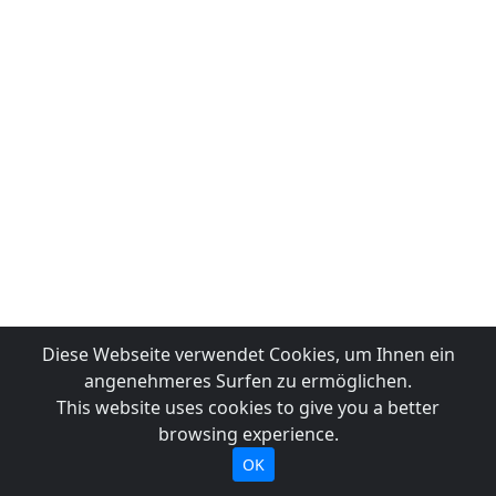
Diese Webseite verwendet Cookies, um Ihnen ein
angenehmeres Surfen zu ermöglichen.
This website uses cookies to give you a better
browsing experience.
OK