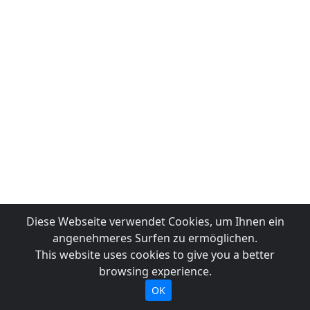
Diese Webseite verwendet Cookies, um Ihnen ein
angenehmeres Surfen zu ermöglichen.
This website uses cookies to give you a better
browsing experience.
OK