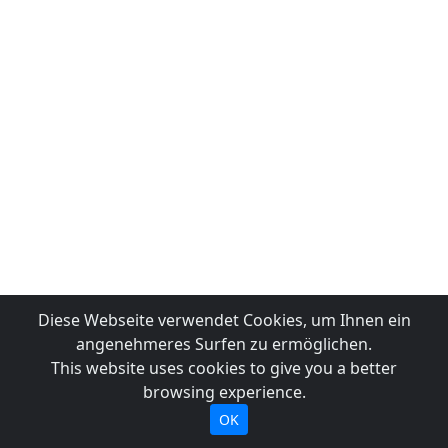
Diese Webseite verwendet Cookies, um Ihnen ein
angenehmeres Surfen zu ermöglichen.
This website uses cookies to give you a better
browsing experience.
OK