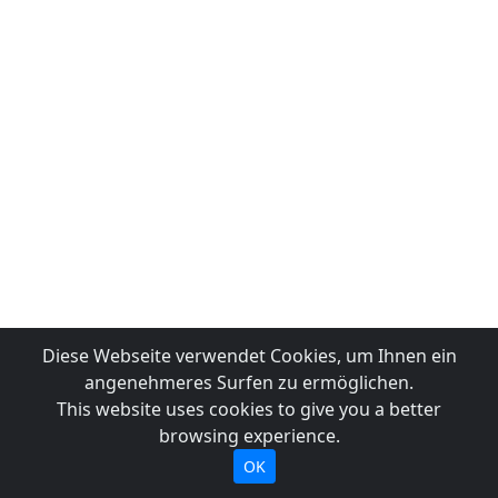
Diese Webseite verwendet Cookies, um Ihnen ein
angenehmeres Surfen zu ermöglichen.
This website uses cookies to give you a better
browsing experience.
OK