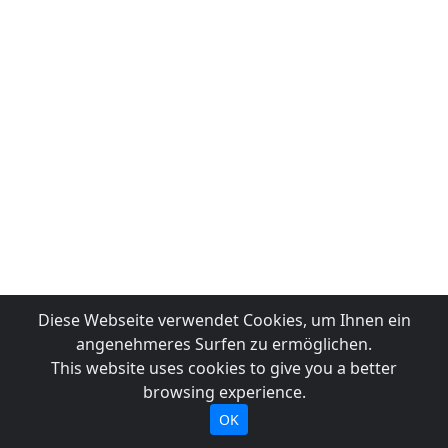
Diese Webseite verwendet Cookies, um Ihnen ein
angenehmeres Surfen zu ermöglichen.
This website uses cookies to give you a better
browsing experience.
OK