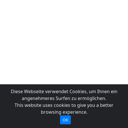
Diese Webseite verwendet Cookies, um Ihnen ein
angenehmeres Surfen zu ermöglichen.
This website uses cookies to give you a better
browsing experience.
OK