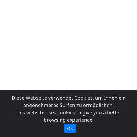
Diese Webseite verwendet Cookies, um Ihnen ein
angenehmeres Surfen zu ermöglichen.
This website uses cookies to give you a better
browsing experience.
OK