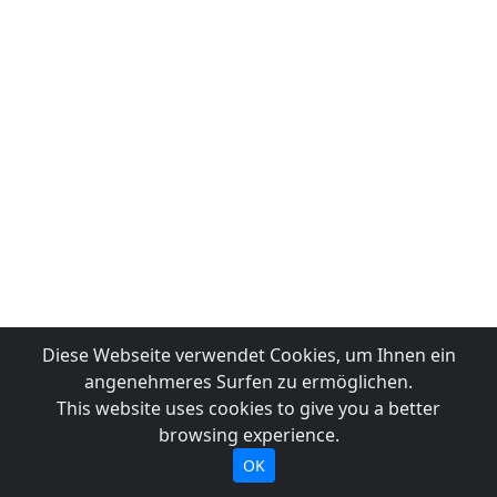
Diese Webseite verwendet Cookies, um Ihnen ein
angenehmeres Surfen zu ermöglichen.
This website uses cookies to give you a better
browsing experience.
OK