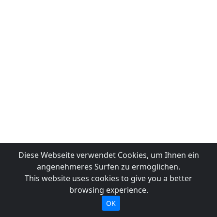
Diese Webseite verwendet Cookies, um Ihnen ein
angenehmeres Surfen zu ermöglichen.
This website uses cookies to give you a better
browsing experience.
OK