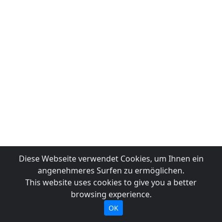
Diese Webseite verwendet Cookies, um Ihnen ein
angenehmeres Surfen zu ermöglichen.
This website uses cookies to give you a better
browsing experience.
OK