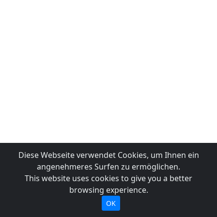
Diese Webseite verwendet Cookies, um Ihnen ein
angenehmeres Surfen zu ermöglichen.
This website uses cookies to give you a better
browsing experience.
OK